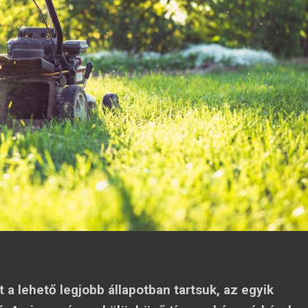
 a lehető legjobb állapotban tartsuk, az egyik