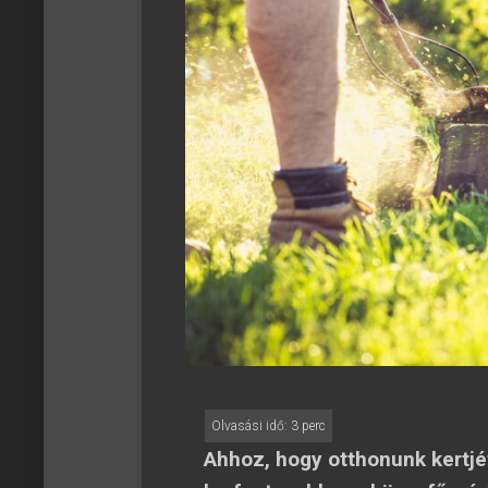
Ahhoz, hogy otthonunk kertjét