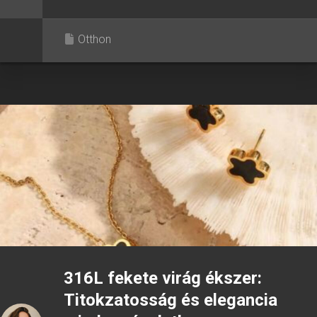
Otthon
316L fekete virág ékszer:
Titokzatosság és elegancia