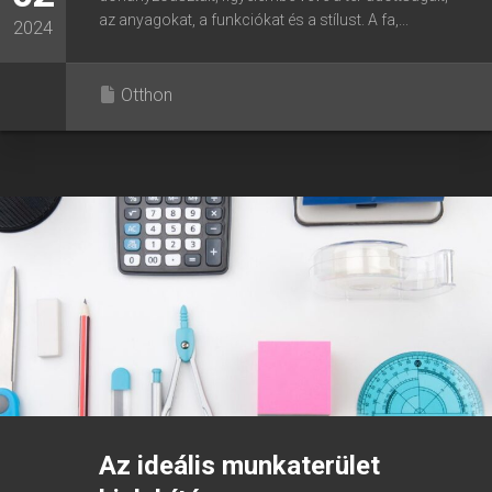
az anyagokat, a funkciókat és a stílust. A fa,...
2024
Otthon
Az ideális munkaterület