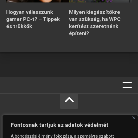
Hogyan válasszunk
Milyen kiegészítőkre
gamer PC-t? – Tippek
van szükség, ha WPC
és trükkök
kerítést szeretnénk
építeni?
Fontosnak tartjuk az adatok védelmét
A böngészési élmény fokozása, a személyre szabott